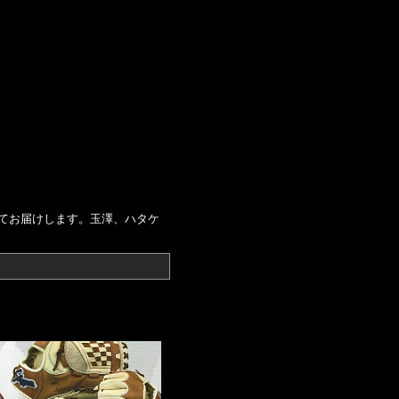
てお届けします。玉澤、ハタケ