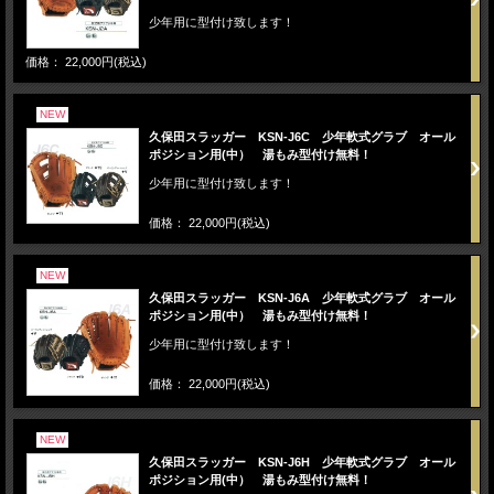
少年用に型付け致します！
価格： 22,000円(税込)
NEW
久保田スラッガー KSN-J6C 少年軟式グラブ オール
ポジション用(中） 湯もみ型付け無料！
少年用に型付け致します！
価格： 22,000円(税込)
NEW
久保田スラッガー KSN-J6A 少年軟式グラブ オール
ポジション用(中） 湯もみ型付け無料！
少年用に型付け致します！
価格： 22,000円(税込)
NEW
久保田スラッガー KSN-J6H 少年軟式グラブ オール
ポジション用(中） 湯もみ型付け無料！