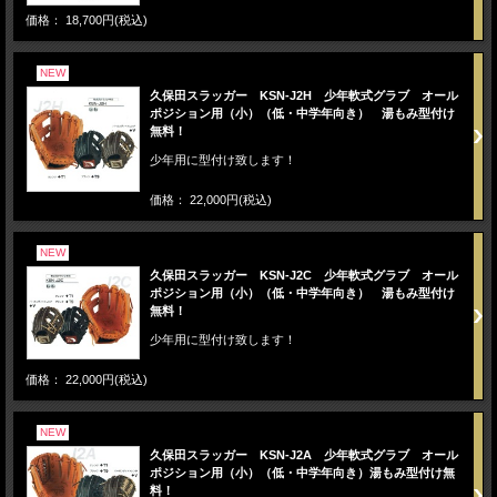
価格： 18,700円(税込)
NEW
久保田スラッガー KSN-J2H 少年軟式グラブ オール
ポジション用（小）（低・中学年向き） 湯もみ型付け
無料！
少年用に型付け致します！
価格： 22,000円(税込)
NEW
久保田スラッガー KSN-J2C 少年軟式グラブ オール
ポジション用（小）（低・中学年向き） 湯もみ型付け
無料！
少年用に型付け致します！
価格： 22,000円(税込)
NEW
久保田スラッガー KSN-J2A 少年軟式グラブ オール
ポジション用（小）（低・中学年向き）湯もみ型付け無
料！