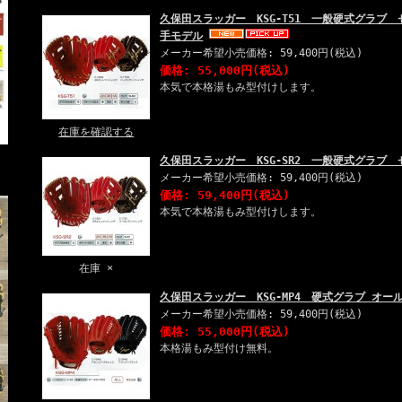
久保田スラッガー KSG-T51 一般硬式グラブ
手モデル
メーカー希望小売価格: 59,400円(税込)
価格: 55,000円(税込)
本気で本格湯もみ型付けします。
在庫を確認する
久保田スラッガー KSG-SR2 一般硬式グラブ
メーカー希望小売価格: 59,400円(税込)
価格: 59,400円(税込)
本気で本格湯もみ型付けします。
在庫 ×
久保田スラッガー KSG-MP4 硬式グラブ オ
メーカー希望小売価格: 59,400円(税込)
価格: 55,000円(税込)
本格湯もみ型付け無料。