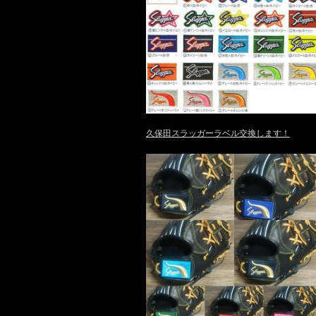
久保田スラッガーラベル交換します！