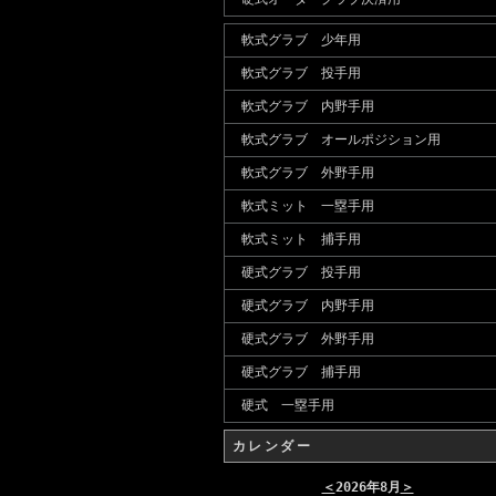
軟式グラブ 少年用
軟式グラブ 投手用
軟式グラブ 内野手用
軟式グラブ オールポジション用
軟式グラブ 外野手用
軟式ミット 一塁手用
軟式ミット 捕手用
硬式グラブ 投手用
硬式グラブ 内野手用
硬式グラブ 外野手用
硬式グラブ 捕手用
硬式 一塁手用
カレンダー
＜
2026年8月
＞