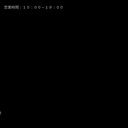
営業時間：１０：００～１９：００
業