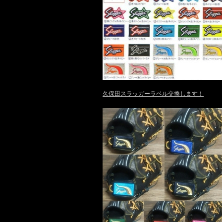
久保田スラッガーラベル交換します！