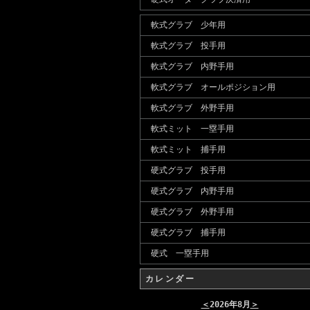
軟式グラブ 少年用
軟式グラブ 投手用
軟式グラブ 内野手用
軟式グラブ オールポジション用
軟式グラブ 外野手用
軟式ミット 一塁手用
軟式ミット 捕手用
硬式グラブ 投手用
硬式グラブ 内野手用
硬式グラブ 外野手用
硬式グラブ 捕手用
硬式 一塁手用
カレンダー
＜
2026年8月
＞