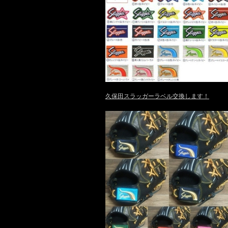
久保田スラッガーラベル交換します！