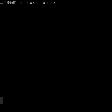
営業時間：１０：００～１９：００