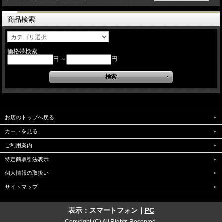
商品検索
価格帯検索
円 ～
円
お店のトップへ戻る
カートを見る
ご利用案内
特定商取引法表示
個人情報の取扱い
サイトマップ
表示：スマートフォン｜
PC
Copyright (C) All Rights Reserved.