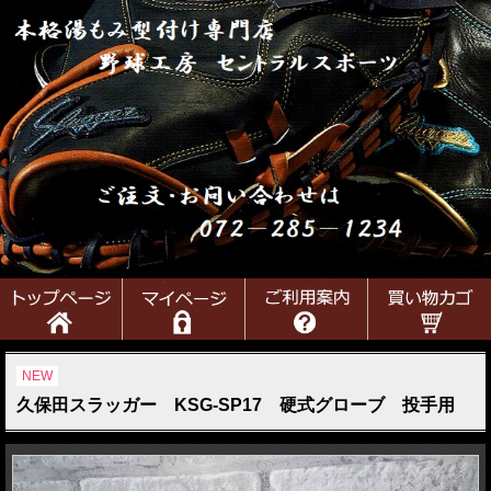
NEW
久保田スラッガー KSG-SP17 硬式グローブ 投手用