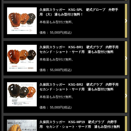
久保田スラッガー KSG-SPL 硬式グローブ 外野手
用 (大） 湯もみ型付け無料！
本格湯もみ型付け無料。
価格： 55,000円(税込)
久保田スラッガー KSG-BR1 硬式グラブ 内野手用
セカンド・ショート・サード用 湯もみ型付け無料
本格湯もみ型付け無料。
価格： 55,000円(税込)
久保田スラッガー KSG-BR2 硬式グラブ 内野手用
セカンド・ショート・サード用 湯もみ型付け無料
本格湯もみ型付け無料。
価格： 55,000円(税込)
久保田スラッガー KSG-MP19 硬式グラブ 内野手
用 セカンド・ショート・サード用 湯もみ型付け無料