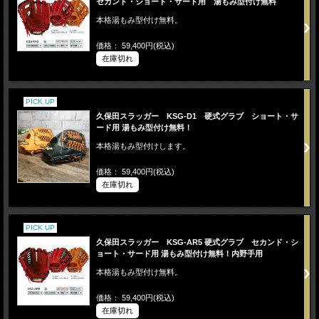
セカンド・ショート・サード用 湯もみ型付け無料
本格湯もみ型付け無料。
価格： 59,400円(税込)
在庫切れ
PICK UP
久保田スラッガー KSG-D1 硬式グラブ ショート・サ
ード用 湯もみ型付け無料！
本格湯もみ型付けします。
価格： 59,400円(税込)
在庫切れ
PICK UP
久保田スラッガー KSG-AR5 硬式グラブ セカンド・シ
ョート・サード用 湯もみ型付け無料！内野手用
本格湯もみ型付け無料。
価格： 59,400円(税込)
在庫切れ