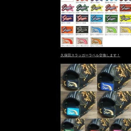
久保田スラッガーラベル交換します！