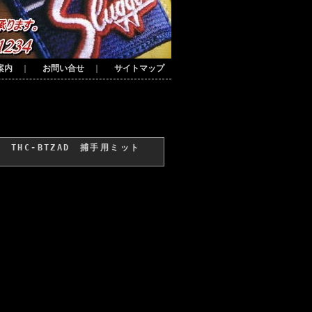
案内
｜
お問い合せ
｜
サイトマップ
THC-BTZAD 捕手用ミット