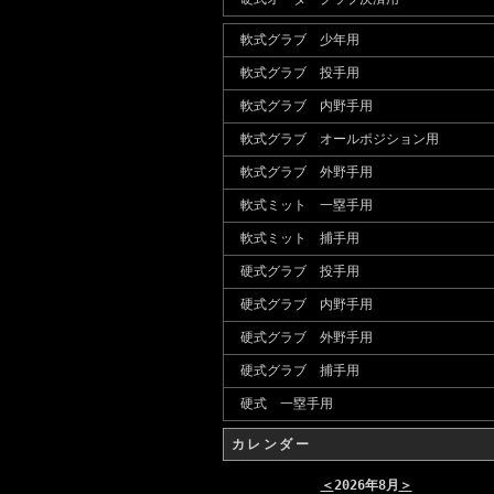
軟式グラブ 少年用
軟式グラブ 投手用
軟式グラブ 内野手用
軟式グラブ オールポジション用
軟式グラブ 外野手用
軟式ミット 一塁手用
軟式ミット 捕手用
硬式グラブ 投手用
硬式グラブ 内野手用
硬式グラブ 外野手用
硬式グラブ 捕手用
硬式 一塁手用
カレンダー
＜
2026年8月
＞