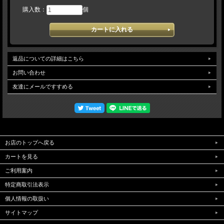
購入数：
個
返品についての詳細はこちら
お問い合わせ
友達にメールですすめる
お店のトップへ戻る
カートを見る
ご利用案内
特定商取引法表示
個人情報の取扱い
サイトマップ