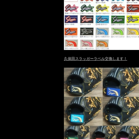
久保田スラッガーラベル交換します！