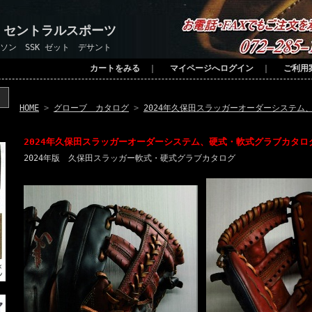
 セントラルスポーツ
ソン SSK ゼット デサント
カートをみる
｜
マイページへログイン
｜
ご利用
HOME
>
グローブ カタログ
>
2024年久保田スラッガーオーダーシステム
2024年久保田スラッガーオーダーシステム、硬式・軟式グラブカタロ
2024年版 久保田スラッガー軟式・硬式グラブカタログ