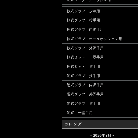
軟式グラブ 少年用
軟式グラブ 投手用
軟式グラブ 内野手用
軟式グラブ オールポジション用
軟式グラブ 外野手用
軟式ミット 一塁手用
軟式ミット 捕手用
硬式グラブ 投手用
硬式グラブ 内野手用
硬式グラブ 外野手用
硬式グラブ 捕手用
硬式 一塁手用
カレンダー
＜
2026年8月
＞