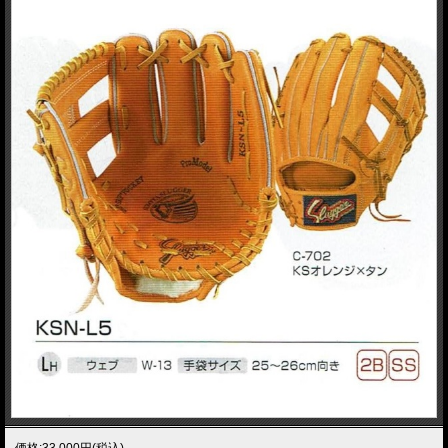
価格:33,000円(税込)