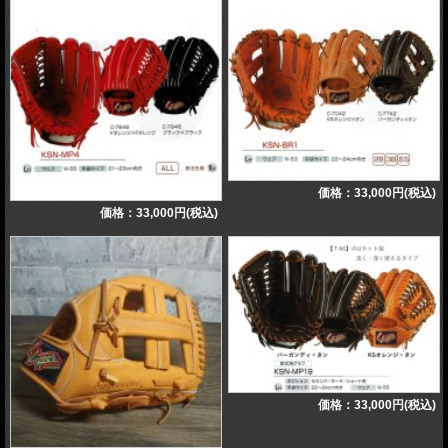
価格：33,000円(税込)
価格：33,000円(税込)
価格：33,000円(税込)