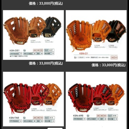
価格：33,000円(税込)
価格：33,000円(税込)
価格：33,000円(税込)