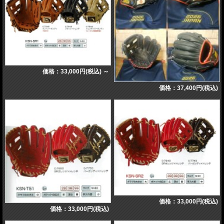
価格：33,000円(税込)
～
価格：37,400円(税込)
価格：33,000円(税込)
価格：33,000円(税込)