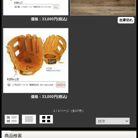
価格：33,000円(税込)
在庫切れ
価格：33,000円(税込)
1 / 1ページ
（全17件）
商品検索