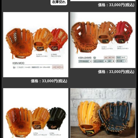
在庫切れ
価格：33,000円(税込)
価格：33,000円(税込)
価格：33,000円(税込)