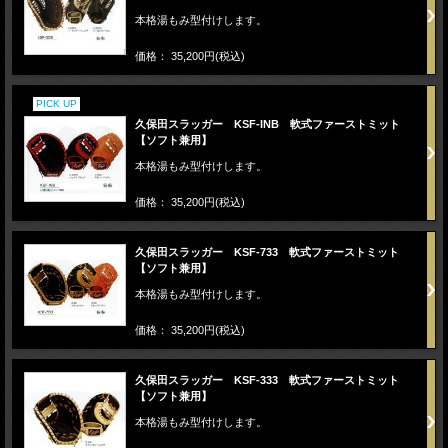
本格湯もみ型付けします。
価格： 35,200円(税込)
PICK UP
久保田スラッガー KSF-INB 軟式ファーストミット
【ソフト兼用】
本格湯もみ型付けします。
価格： 35,200円(税込)
久保田スラッガー KSF-733 軟式ファーストミット
【ソフト兼用】
本格湯もみ型付けします。
価格： 35,200円(税込)
久保田スラッガー KSF-333 軟式ファーストミット
【ソフト兼用】
本格湯もみ型付けします。